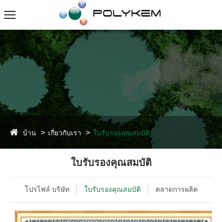
บ้าน
เกี่ยวกับเรา
ใบรับรองคุณสมบัติ
ใบรับรองคุณสมบัติ
โปรไฟล์ บริษัท
ใบรับรองคุณสมบัติ
ตลาดการผลิต